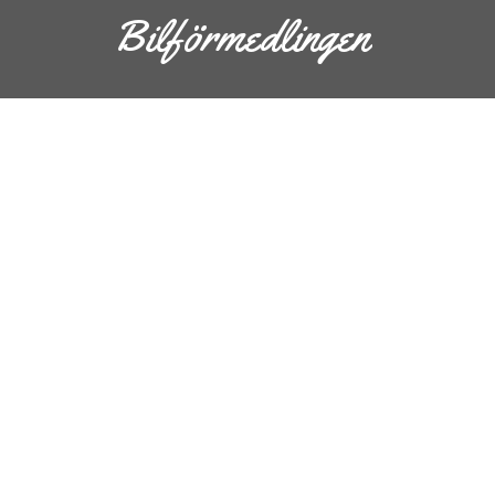
Bilförmedlingen