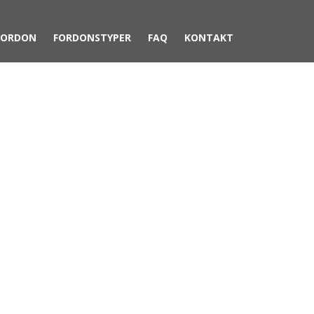
FORDON
FORDONSTYPER
FAQ
KONTAKT