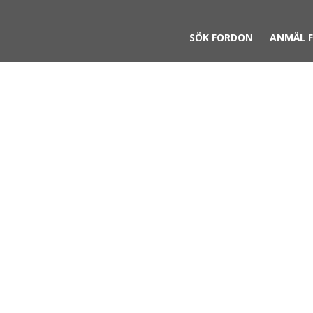
SÖK FORDON
ANMÄL 